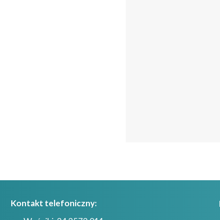
Kontakt telefoniczny: